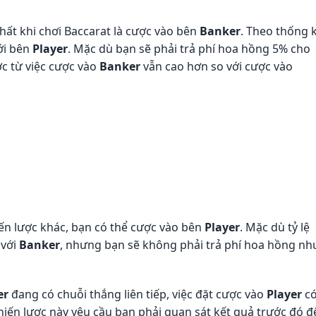
ất khi chơi Baccarat là cược vào bên
Banker
. Theo thống k
ới bên
Player
. Mặc dù bạn sẽ phải trả phí hoa hồng 5% cho
c từ việc cược vào
Banker
vẫn cao hơn so với cược vào
n lược khác, bạn có thể cược vào bên
Player
. Mặc dù tỷ lệ
 với
Banker
, nhưng bạn sẽ không phải trả phí hoa hồng nh
er
đang có chuỗi thắng liên tiếp, việc đặt cược vào
Player
c
chiến lược này yêu cầu bạn phải quan sát kết quả trước đó đ