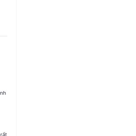
ịnh
 rất