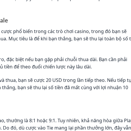
ale
 cược phổ biến trong các trò chơi casino, trong đó bạn sẽ
ua. Mục tiêu là để khi bạn thắng, bạn sẽ thu lại toàn bộ số 
ro, đặc biệt nếu bạn gặp phải chuỗi thua dài. Bạn cần phải
 tiền để theo đuổi chiến lược này lâu dài.
à thua, bạn sẽ cược 20 USD trong lần tiếp theo. Nếu tiếp t
thắng, bạn sẽ thu lại số tiền đã mất cùng với lợi nhuận 10
ao, thường là 8:1 hoặc 9:1. Tuy nhiên, khả năng hòa giữa Pl
). Do đó, dù cược vào Tie mang lại phần thưởng lớn, đây vẫn