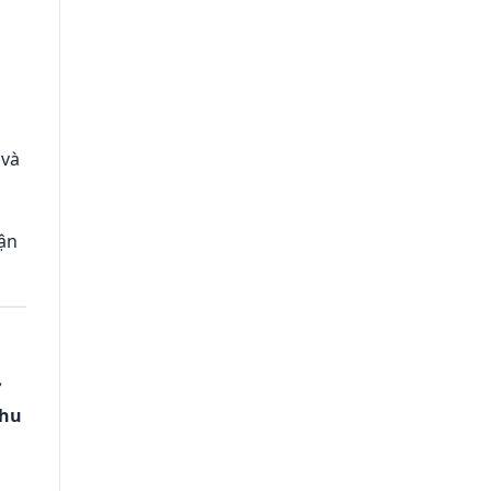
và
ận
ơ
hu