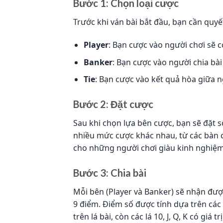
Bước 1: Chọn loại cược
Trước khi ván bài bắt đầu, bạn cần quyế
Player
: Bạn cược vào người chơi sẽ 
Banker
: Bạn cược vào người chia bài
Tie
: Bạn cược vào kết quả hòa giữa n
Bước 2: Đặt cược
Sau khi chọn lựa bên cược, bạn sẽ đặt 
nhiều mức cược khác nhau, từ các bàn 
cho những người chơi giàu kinh nghiệm
Bước 3: Chia bài
Mỗi bên (Player và Banker) sẽ nhận được 
9 điểm. Điểm số được tính dựa trên các
trên lá bài, còn các lá 10, J, Q, K có giá tr