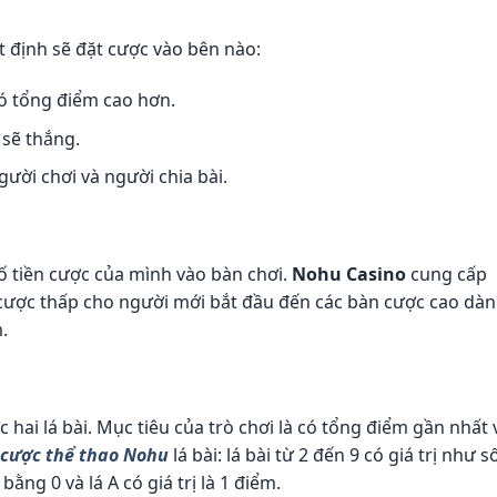
t định sẽ đặt cược vào bên nào:
có tổng điểm cao hơn.
 sẽ thắng.
gười chơi và người chia bài.
số tiền cược của mình vào bàn chơi.
Nohu Casino
cung cấp
cược thấp cho người mới bắt đầu đến các bàn cược cao dà
.
hai lá bài. Mục tiêu của trò chơi là có tổng điểm gần nhất 
cược thể thao Nohu
lá bài: lá bài từ 2 đến 9 có giá trị như s
ị bằng 0 và lá A có giá trị là 1 điểm.