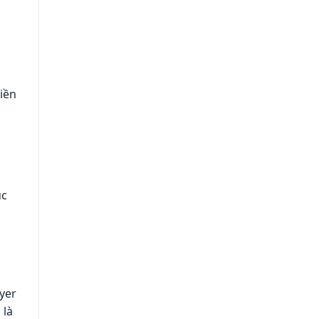
tiền
ục
ayer
 là