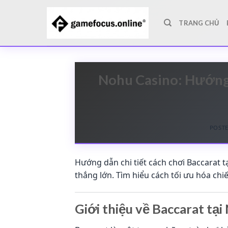
Skip
to
TRANG CHỦ
content
Nohu Casino: Hướng
POST
Hướng dẫn chi tiết cách chơi Baccarat t
thắng lớn. Tìm hiểu cách tối ưu hóa chi
Giới thiệu về Baccarat tạ