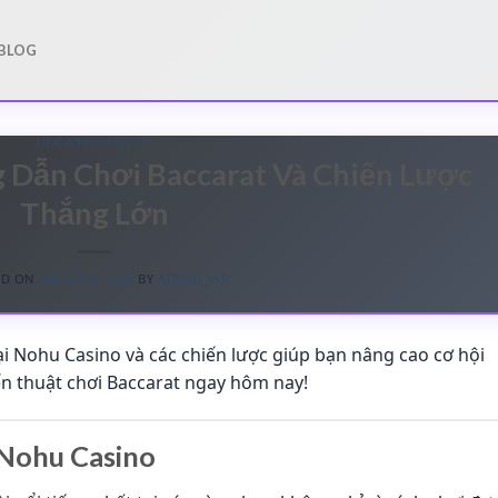
BLOG
UNCATEGORIZED
 Dẫn Chơi Baccarat Và Chiến Lược
Thắng Lớn
ED ON
MARCH 6, 2026
BY
ADMIN_WP
ại Nohu Casino và các chiến lược giúp bạn nâng cao cơ hội
ến thuật chơi Baccarat ngay hôm nay!
i Nohu Casino